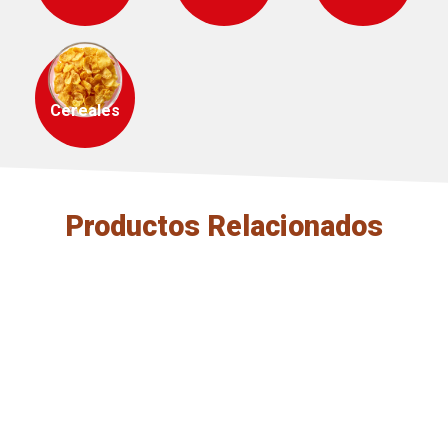
Cereales
Productos Relacionados