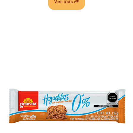
Ver más