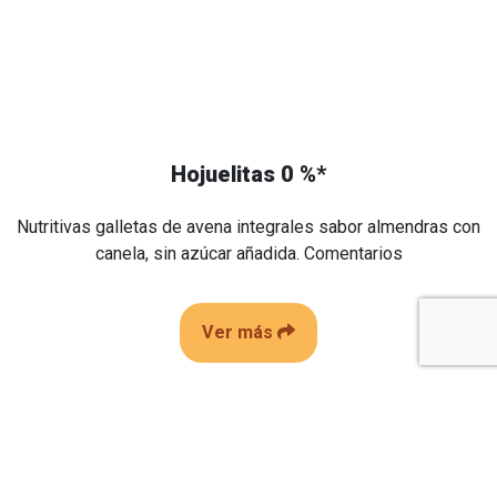
Hojuelitas 0 %*
Nutritivas galletas de avena integrales sabor almendras con
canela, sin azúcar añadida. Comentarios
Ver más