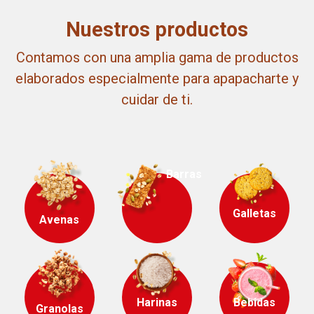
Nuestros productos
Contamos con una amplia gama de productos
elaborados especialmente para apapacharte y
cuidar de ti.
Barras
Galletas
Avenas
Harinas
Bebidas
Granolas