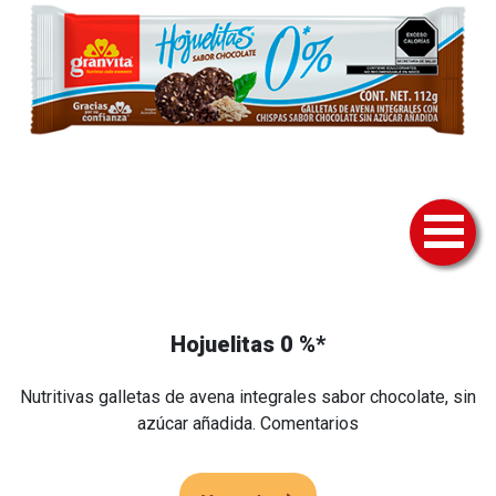
Hojuelitas 0 %*
Nutritivas galletas de avena integrales sabor chocolate, sin
azúcar añadida. Comentarios