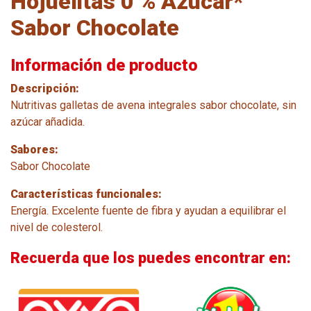
Hojuelitas 0 % Azúcar*
Sabor Chocolate
Información de producto
Descripción:
Nutritivas galletas de avena integrales sabor chocolate, sin
azúcar añadida.
Sabores:
Sabor Chocolate
Características funcionales:
Energía. Excelente fuente de fibra y ayudan a equilibrar el
nivel de colesterol.
Recuerda que los puedes encontrar en: