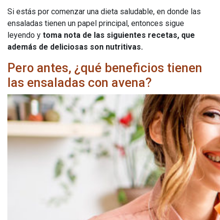
Si estás por comenzar una dieta saludable, en donde las
ensaladas tienen un papel principal, entonces sigue
leyendo y
toma nota de las siguientes recetas, que
además de deliciosas son nutritivas.
Pero antes, ¿qué beneficios tienen
las ensaladas con avena?