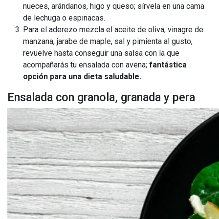
nueces, arándanos, higo y queso; sírvela en una cama
de lechuga o espinacas.
Para el aderezo mezcla el aceite de oliva, vinagre de
manzana, jarabe de maple, sal y pimienta al gusto,
revuelve hasta conseguir una salsa con la que
acompañarás tu ensalada con avena;
fantástica
opción para una dieta saludable.
Ensalada con granola, granada y pera