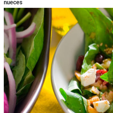
nueces