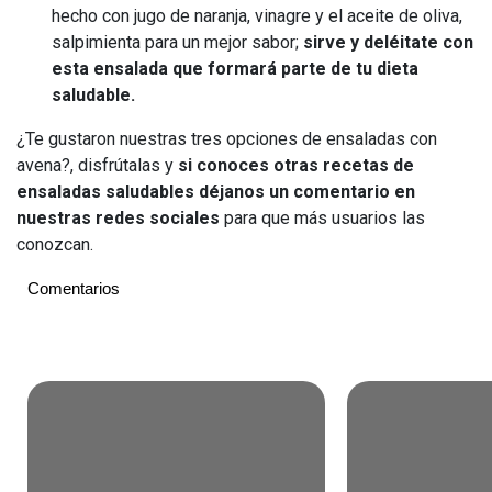
hecho con jugo de naranja, vinagre y el aceite de oliva,
salpimienta para un mejor sabor;
sirve y deléitate con
esta ensalada que formará parte de tu dieta
saludable.
¿Te gustaron nuestras tres opciones de ensaladas con
avena?, disfrútalas y
si conoces otras recetas de
ensaladas saludables déjanos un comentario en
nuestras redes sociales
para que más usuarios las
conozcan.
Comentarios