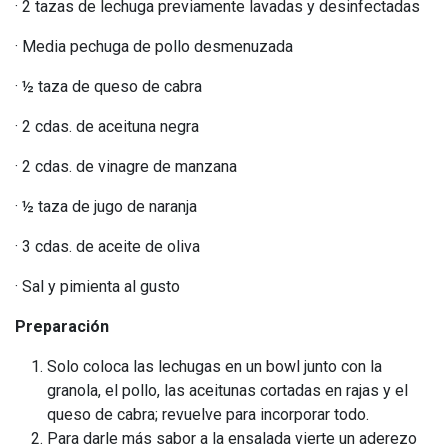
· 2 tazas de lechuga previamente lavadas y desinfectadas
· Media pechuga de pollo desmenuzada
· ½ taza de queso de cabra
· 2 cdas. de aceituna negra
· 2 cdas. de vinagre de manzana
· ½ taza de jugo de naranja
· 3 cdas. de aceite de oliva
· Sal y pimienta al gusto
Preparación
Solo coloca las lechugas en un bowl junto con la
granola, el pollo, las aceitunas cortadas en rajas y el
queso de cabra; revuelve para incorporar todo.
Para darle más sabor a la ensalada vierte un aderezo