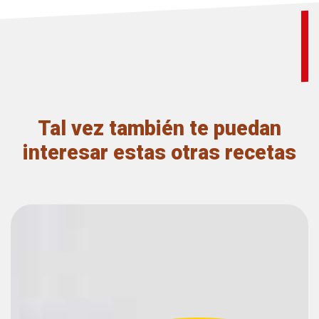
Tal vez también te puedan
interesar estas otras recetas