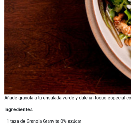
Añade granola a tu ensalada verde y dale un toque especial c
Ingredientes
· 1 taza de Granola Granvita 0% azúcar