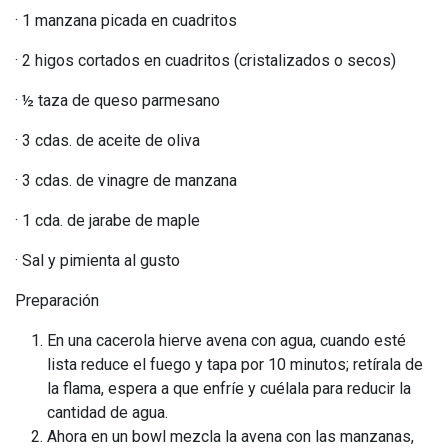
· 1 manzana picada en cuadritos
· 2 higos cortados en cuadritos (cristalizados o secos)
· ½ taza de queso parmesano
· 3 cdas. de aceite de oliva
· 3 cdas. de vinagre de manzana
· 1 cda. de jarabe de maple
· Sal y pimienta al gusto
Preparación
En una cacerola hierve avena con agua, cuando esté
lista reduce el fuego y tapa por 10 minutos; retírala de
la flama, espera a que enfríe y cuélala para reducir la
cantidad de agua.
Ahora en un bowl mezcla la avena con las manzanas,