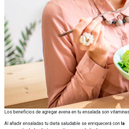
Los beneficios de agregar avena en tu ensalada son vitaminas,
Al añadir ensaladas tu dieta saludable se enriquecerá con
la