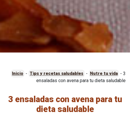
-
-
-
3
Inicio
Tips y recetas saludables
Nutre tu vida
ensaladas con avena para tu dieta saludable
3 ensaladas con avena para tu
dieta saludable