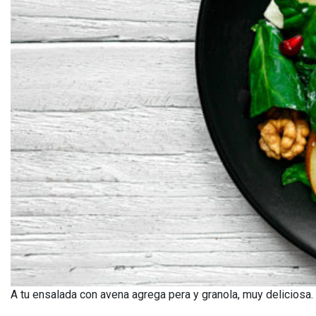
A tu ensalada con avena agrega pera y granola, muy deliciosa.