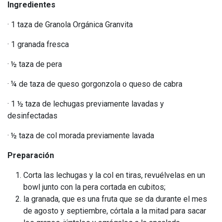
Ingredientes
· 1 taza de Granola Orgánica Granvita
· 1 granada fresca
· ½ taza de pera
· ¼ de taza de queso gorgonzola o queso de cabra
· 1 ½ taza de lechugas previamente lavadas y
desinfectadas
· ½ taza de col morada previamente lavada
Preparación
Corta las lechugas y la col en tiras, revuélvelas en un
bowl junto con la pera cortada en cubitos;
la granada, que es una fruta que se da durante el mes
de agosto y septiembre, córtala a la mitad para sacar