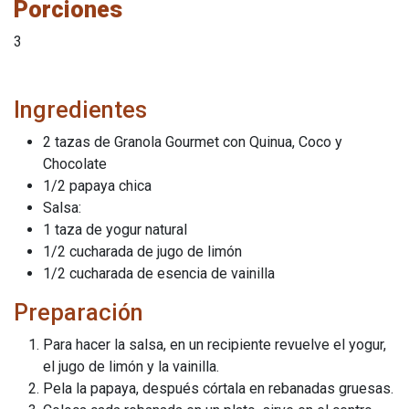
Porciones
3
Ingredientes
2 tazas de Granola Gourmet con Quinua, Coco y
Chocolate
1/2 papaya chica
Salsa:
1 taza de yogur natural
1/2 cucharada de jugo de limón
1/2 cucharada de esencia de vainilla
Preparación
Para hacer la salsa, en un recipiente revuelve el yogur,
el jugo de limón y la vainilla.
Pela la papaya, después córtala en rebanadas gruesas.