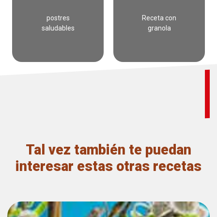
postres
Receta con
saludables
granola
Tal vez también te puedan
interesar estas otras recetas